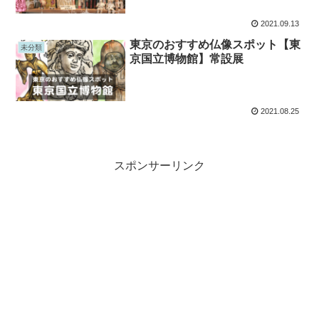
2021.09.13
東京のおすすめ仏像スポット【東
未分類
京国立博物館】常設展
2021.08.25
スポンサーリンク